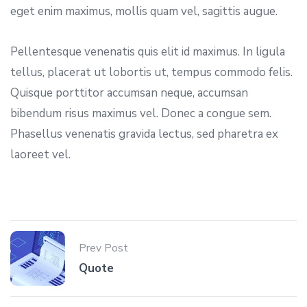
eget enim maximus, mollis quam vel, sagittis augue.
Pellentesque venenatis quis elit id maximus. In ligula
tellus, placerat ut lobortis ut, tempus commodo felis.
Quisque porttitor accumsan neque, accumsan
bibendum risus maximus vel. Donec a congue sem.
Phasellus venenatis gravida lectus, sed pharetra ex
laoreet vel.
Prev Post
Quote