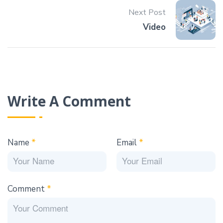
Next Post
Video
Write A Comment
Name
*
Email
*
Comment
*