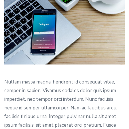
Nullam massa magna, hendrerit id consequat vitae,
semper in sapien. Vivamus sodales dolor quis ipsum
imperdiet, nec tempor orci interdum. Nunc facilisis
neque id semper ullamcorper. Nam ac faucibus arcu,
facilisis finibus urna. Integer pulvinar nulla sit amet
ipsum facilisis, sit amet placerat orci pretium. Fusce