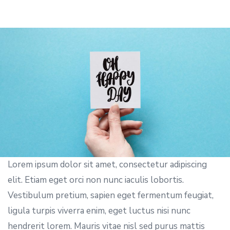
Lorem ipsum dolor sit amet, consectetur adipiscing
elit. Etiam eget orci non nunc iaculis lobortis.
Vestibulum pretium, sapien eget fermentum feugiat,
ligula turpis viverra enim, eget luctus nisi nunc
hendrerit lorem. Mauris vitae nisl sed purus mattis