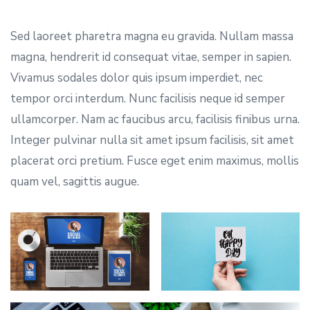
Sed laoreet pharetra magna eu gravida. Nullam massa
magna, hendrerit id consequat vitae, semper in sapien.
Vivamus sodales dolor quis ipsum imperdiet, nec
tempor orci interdum. Nunc facilisis neque id semper
ullamcorper. Nam ac faucibus arcu, facilisis finibus urna.
Integer pulvinar nulla sit amet ipsum facilisis, sit amet
placerat orci pretium. Fusce eget enim maximus, mollis
quam vel, sagittis augue.