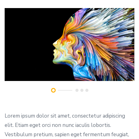
Lorem ipsum dolor sit amet, consectetur adipiscing
elit. Etiam eget orci non nunc iaculis lobortis.
Vestibulum pretium, sapien eget fermentum feugiat,