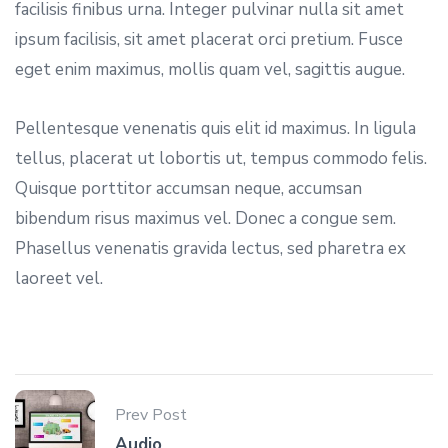
facilisis finibus urna. Integer pulvinar nulla sit amet
ipsum facilisis, sit amet placerat orci pretium. Fusce
eget enim maximus, mollis quam vel, sagittis augue.
Pellentesque venenatis quis elit id maximus. In ligula
tellus, placerat ut lobortis ut, tempus commodo felis.
Quisque porttitor accumsan neque, accumsan
bibendum risus maximus vel. Donec a congue sem.
Phasellus venenatis gravida lectus, sed pharetra ex
laoreet vel.
Prev Post
Audio