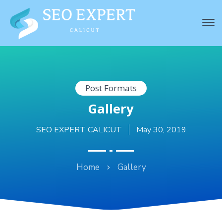
Post Formats
Gallery
SEO EXPERT CALICUT
May 30, 2019
Home
Gallery