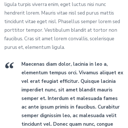
ligula turpis viverra enim, eget luctus nisi nunc
hendrerit lorem. Mauris vitae nisl sed purus mattis
tincidunt vitae eget nisl. Phasellus semper lorem sed
porttitor tempor. Vestibulum blandit at tortor non
faucibus. Cras sit amet lorem convallis, scelerisque
purus et, elementum ligula.
Maecenas diam dolor, lacinia in leo a,
elementum tempus orci. Vivamus aliquet ex
vel erat feugiat efficitur. Quisque lacinia
imperdiet nunc, sit amet blandit mauris
semper et. Interdum et malesuada fames
ac ante ipsum primis in faucibus. Curabitur
semper dignissim leo, ac malesuada velit
tincidunt vel. Donec quam nunc, congue