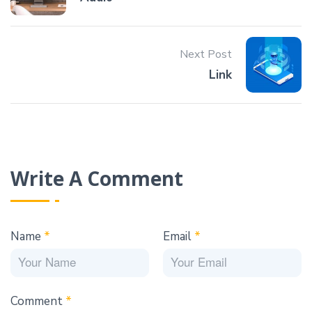
Next Post
Link
Write A Comment
Name
*
Email
*
Comment
*