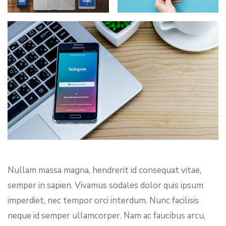
Nullam massa magna, hendrerit id consequat vitae,
semper in sapien. Vivamus sodales dolor quis ipsum
imperdiet, nec tempor orci interdum. Nunc facilisis
neque id semper ullamcorper. Nam ac faucibus arcu,