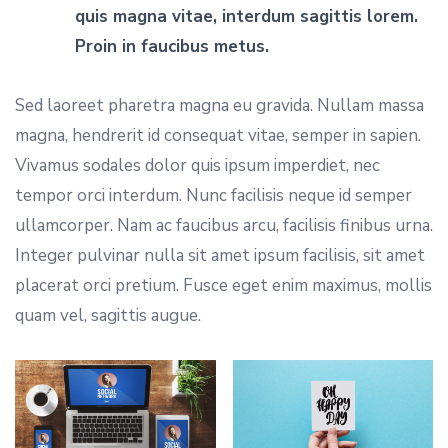
quis magna vitae, interdum sagittis lorem.
Proin in faucibus metus.
Sed laoreet pharetra magna eu gravida. Nullam massa
magna, hendrerit id consequat vitae, semper in sapien.
Vivamus sodales dolor quis ipsum imperdiet, nec
tempor orci interdum. Nunc facilisis neque id semper
ullamcorper. Nam ac faucibus arcu, facilisis finibus urna.
Integer pulvinar nulla sit amet ipsum facilisis, sit amet
placerat orci pretium. Fusce eget enim maximus, mollis
quam vel, sagittis augue.